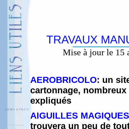
TRAVAUX MAN
Mise à jour le 15 
AEROBRICOLO
: un si
cartonnage, nombreux 
expliqués
AIGUILLES MAGIQUE
trouvera un peu de tou