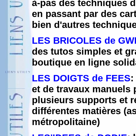
à-pas des techniques d
en passant par des cart
bien d'autres techniqu
LES BRICOLES de G
des tutos simples et gr
boutique en ligne solid
LES DOIGTS de FEES
:
et de travaux manuels 
plusieurs supports et r
différentes matières (
métropolitaine)