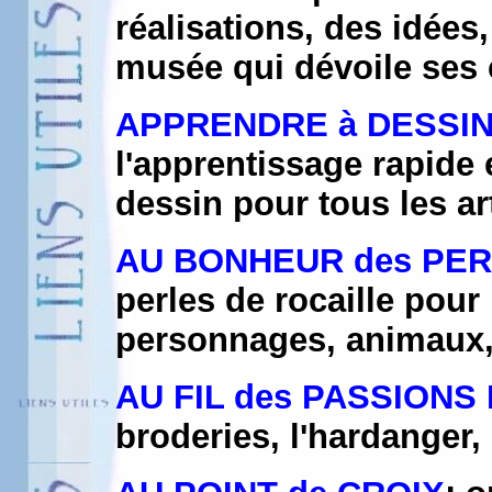
réalisations, des idées
musée qui dévoile ses 
APPRENDRE à DESSI
l'apprentissage rapide 
dessin pour tous les ar
AU BONHEUR des PE
perles de rocaille pou
personnages, animaux, d
AU FIL des PASSIONS
broderies, l'hardanger,