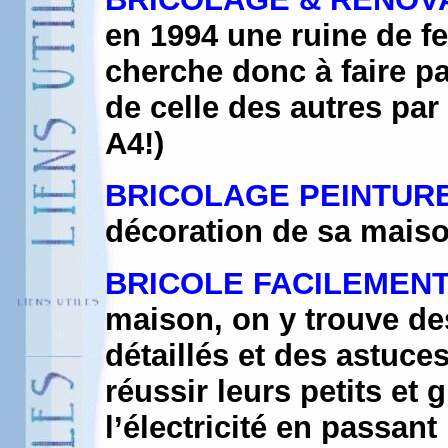
en 1994 une ruine de fer
cherche donc à faire pa
de celle des autres par
A4!)
BRICOLAGE PEINTUR
décoration de sa mais
BRICOLE FACILEMENT
maison, on y trouve de
détaillés et des astuces
réussir leurs petits et
l’électricité en passant 