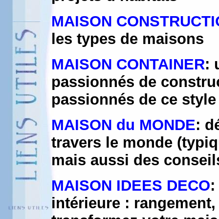
MAISON CONSTRUCTI
les types de maisons
MAISON CONTAINER
: 
passionnés de construc
passionnés de ce style
MAISON du MONDE
: d
travers le monde (typiq
mais aussi des conseils
MAISON IDEES DECO
:
intérieure : rangement,