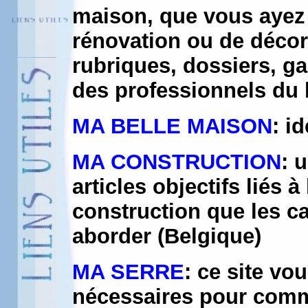
maison, que vous ayez 
rénovation ou de décor
rubriques, dossiers, ga
des professionnels du 
MA BELLE MAISON
: i
MA CONSTRUCTION
: 
articles objectifs liés
construction que les c
aborder (Belgique)
MA SERRE
: ce site vo
nécessaires pour comm