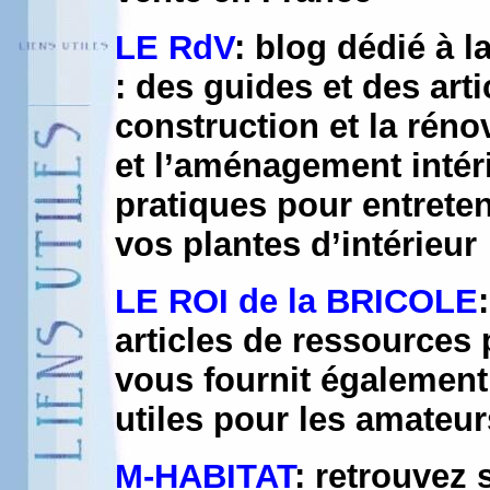
LE RdV
: blog dédié à l
: des guides et des arti
construction et la réno
et l’aménagement intéri
pratiques pour entreten
vos plantes d’intérieur
LE ROI de la BRICOLE
articles de ressources 
vous fournit également
utiles pour les amateur
M-HABITAT
: retrouvez s