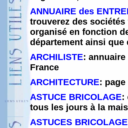
ANNUAIRE des ENTRE
trouverez des sociétés
organisé en fonction de 
département ainsi que d
ARCHILISTE
: annuaire
France
ARCHITECTURE
: page
ASTUCE BRICOLAGE
:
tous les jours à la mai
ASTUCES BRICOLAGE