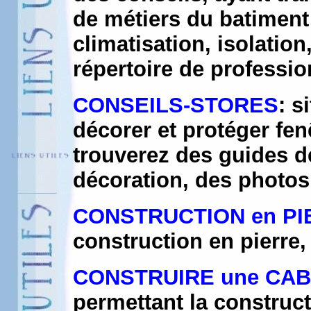
de métiers du batiment 
climatisation, isolation
répertoire de professio
CONSEILS-STORES
: s
décorer et protéger fen
trouverez des guides d
décoration, des photos,
CONSTRUCTION en PI
construction en pierre,
CONSTRUIRE une CA
permettant la construc