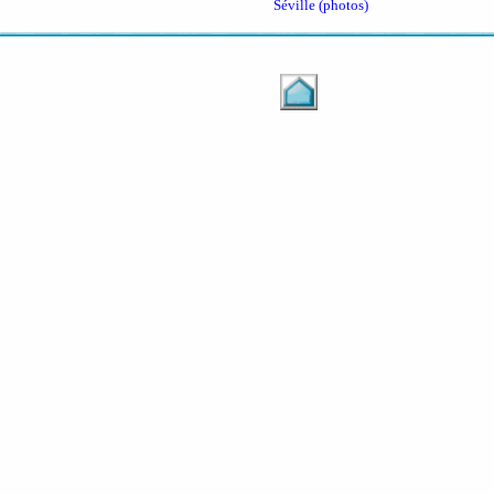
Séville (photos)