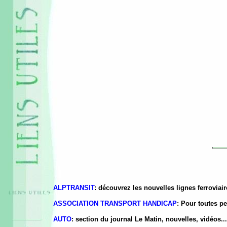
ALPTRANSIT
: découvrez les nouvelles lignes ferroviaire
ASSOCIATION TRANSPORT HANDICAP
: Pour toutes p
AUTO
: section du journal Le Matin, nouvelles, vidéos...