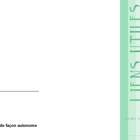
s de façon autonome