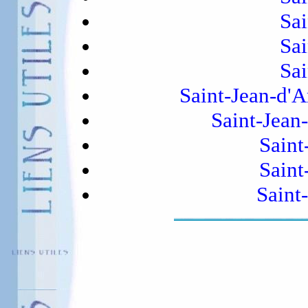
Sai
Sai
Sai
Saint-Jean-d'
Saint-Jean
Saint
Saint
Saint