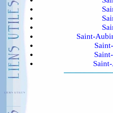
Sai
Sai
Sai
Saint-Aubi
Saint
Saint
Saint