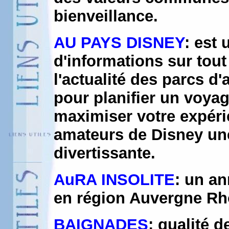
bienveillance.
AU PAYS DISNEY
: est
d'informations sur tout
l'actualité des parcs d
pour planifier un voyag
maximiser votre expérie
amateurs de Disney un
divertissante.
AuRA INSOLITE
: un an
en région Auvergne Rh
BAIGNADES
: qualité 