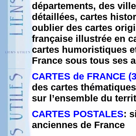
départements, des villes
détaillées, cartes hist
oublier des cartes origi
française illustrée en c
cartes humoristiques et
France sous tous ses 
CARTES de FRANCE (3
des cartes thématiques
sur l’ensemble du territ
CARTES POSTALES
: 
anciennes de France