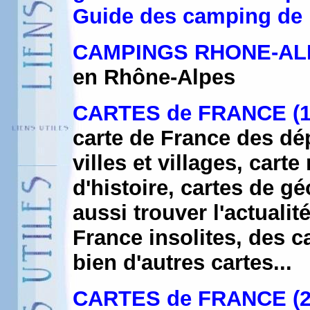
Guide des camping de
CAMPINGS RHONE-AL
en Rhône-Alpes
CARTES de FRANCE (1
carte de France des dé
villes et villages, cart
d'histoire, cartes de g
aussi trouver l'actualit
France insolites, des c
bien d'autres cartes...
CARTES de FRANCE (2