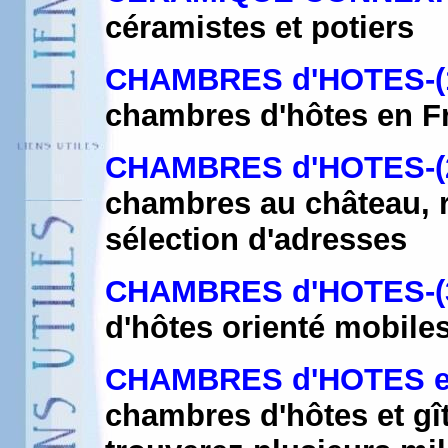
céramistes et potiers
CHAMBRES d'HOTES-(
chambres d'hôtes en F
CHAMBRES d'HOTES-(
chambres au château, r
sélection d'adresses
CHAMBRES d'HOTES-(
d'hôtes orienté mobile
CHAMBRES d'HOTES e
chambres d'hôtes et gî