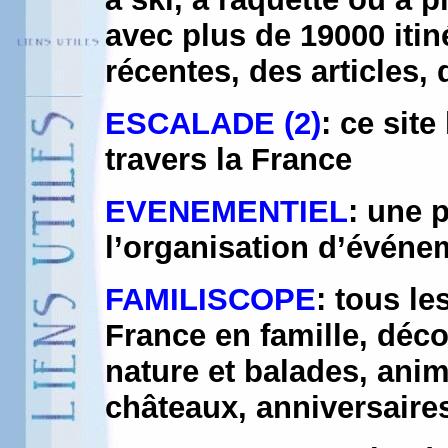
avec plus de 19000 itin
récentes, des articles,
ESCALADE (2)
: ce site
travers la France
EVENEMENTIEL
: une 
l’organisation d’événe
FAMILISCOPE
: tous le
France en famille, déco
nature et balades, anim
châteaux, anniversaires