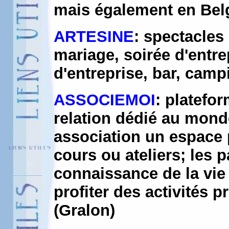
mais également en Belg
ARTESINE
: spectacles
mariage, soirée d'entre
d'entreprise, bar, campi
ASSOCIEMOI
: platefo
relation dédié au monde
association un espace 
cours ou ateliers; les 
connaissance de la vie 
profiter des activités p
(Gralon)