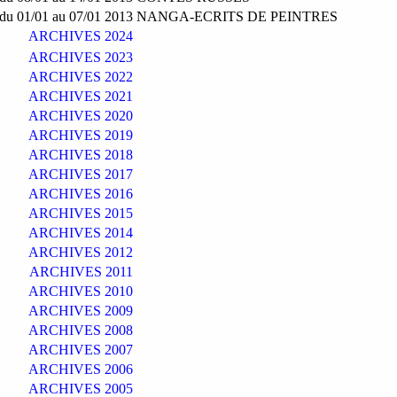
du 01/01 au 07/01 2013
NANGA-ECRITS DE PEINTRES
ARCHIVES 2024
ARCHIVES 2023
ARCHIVES 2022
ARCHIVES 2021
ARCHIVES 2020
ARCHIVES 2019
ARCHIVES 2018
ARCHIVES 2017
ARCHIVES 2016
ARCHIVES 2015
ARCHIVES 2014
ARCHIVES 2012
ARCHIVES 2011
ARCHIVES 2010
ARCHIVES 2009
ARCHIVES 2008
ARCHIVES 2007
ARCHIVES 2006
ARCHIVES 2005