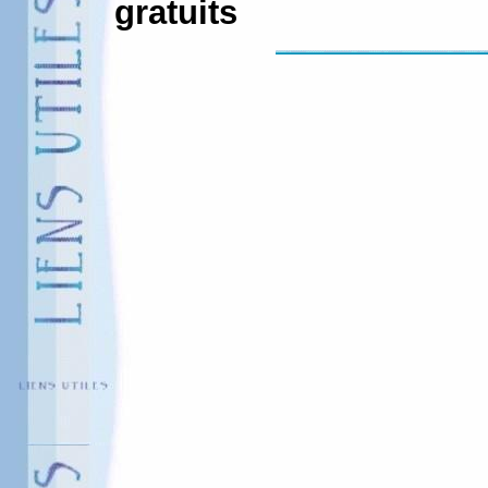
gratuits