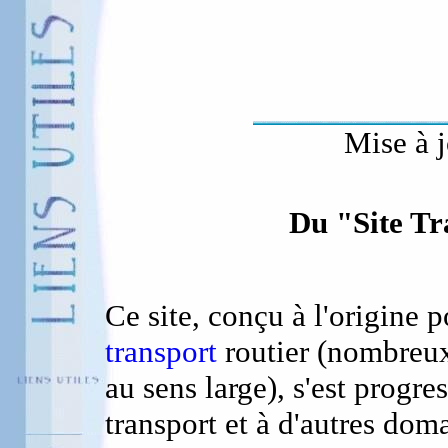
Mise à j
Du "Site Tr
Ce site, conçu à l'origine p
transport
routier (nombreux 
au sens large), s'est progr
transport et à d'autres dom