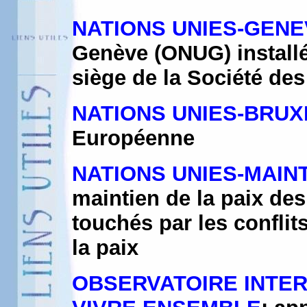
NATIONS UNIES-GENE
Genève (ONUG) installé
siège de la Société des
NATIONS UNIES-BRU
Européenne
NATIONS UNIES-MAINTI
maintien de la paix des
touchés par les conflit
la paix
OBSERVATOIRE INTERN