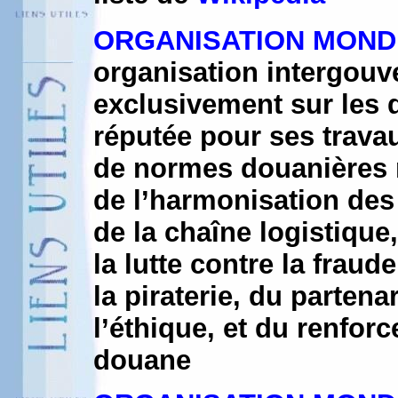
ORGANISATION MOND
organisation intergouv
exclusivement sur les 
réputée pour ses trava
de normes douanières m
de l’harmonisation des
de la chaîne logistique,
la lutte contre la fraude
la piraterie, du partena
l’éthique, et du renfor
douane