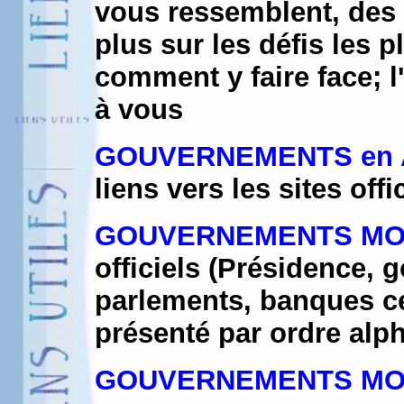
vous ressemblent, des 
plus sur les défis les 
comment y faire face; l
à vous
GOUVERNEMENTS en 
liens vers les sites offi
GOUVERNEMENTS MON
officiels (Présidence, 
parlements, banques ce
présenté par ordre alp
GOUVERNEMENTS MON