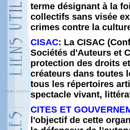
terme désignant à la fo
collectifs sans visée ex
crimes contre la culture
CISAC
: La CISAC (Conf
Sociétés d'Auteurs et 
protection des droits e
créateurs dans toutes 
tous les répertoires ar
spectacle vivant, littéra
CITES ET GOUVERNE
l'objectif de cette organ