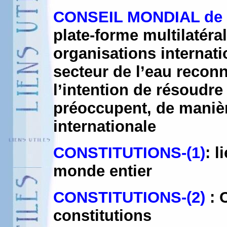
CONSEIL MONDIAL de 
plate-forme multilatéral
organisations internati
secteur de l’eau reconn
l’intention de résoudre
préoccupent, de maniè
internationale
CONSTITUTIONS-(1)
: 
monde entier
CONSTITUTIONS-(2)
: 
constitutions