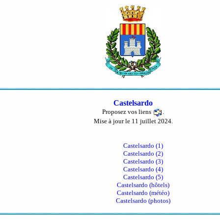
Castelsardo
Proposez vos liens
.
Mise à jour le 11 juillet 2024.
Castelsardo (1)
Castelsardo (2)
Castelsardo (3)
Castelsardo (4)
Castelsardo (5)
Castelsardo (hôtels)
Castelsardo (météo)
Castelsardo (photos)