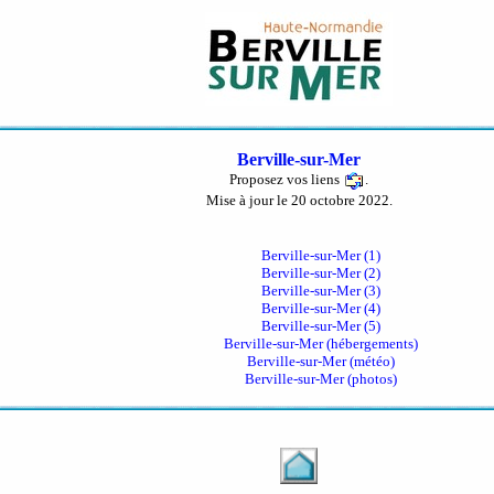
Berville-sur-Mer
Proposez vos liens
.
Mise à jour le 20 octobre 2022.
Berville-sur-Mer (1)
Berville-sur-Mer (2)
Berville-sur-Mer (3)
Berville-sur-Mer (4)
Berville-sur-Mer (5)
Berville-sur-Mer (hébergements)
Berville-sur-Mer (météo)
Berville-sur-Mer (photos)