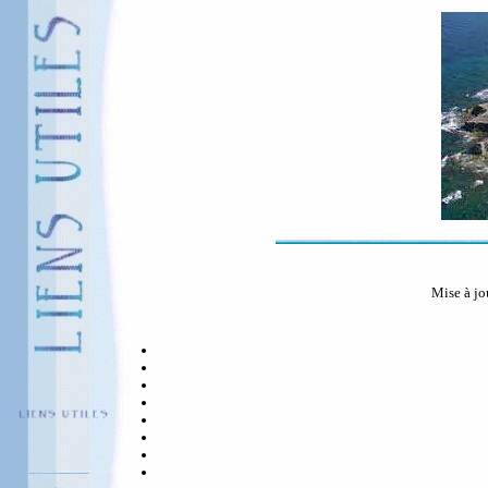
Mise à jo