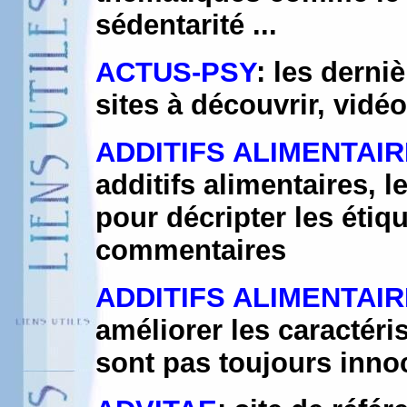
sédentarité ...
ACTUS-PSY
: les derni
sites à découvrir, vidéo
ADDITIFS ALIMENTAIR
additifs alimentaires, 
pour décripter les éti
commentaires
ADDITIFS ALIMENTAIR
améliorer les caractéri
sont pas toujours inno