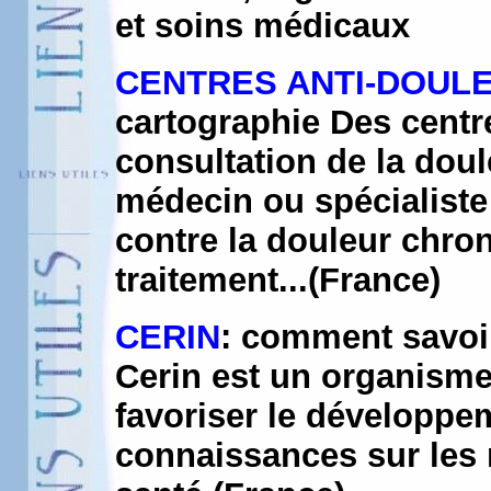
et soins médicaux
CENTRES ANTI-DOUL
cartographie Des centre
consultation de la doul
médecin ou spécialiste 
contre la douleur chron
traitement...(France)
CERIN
: comment savoi
Cerin est un organisme 
favoriser le développem
connaissances sur les r