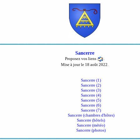
Sancerre
Proposez vos liens
.
Mise à jour le 18 août 2022.
Sancerre (1)
Sancerre (2)
Sancerre (3)
Sancerre (4)
Sancerre (5)
Sancerre (6)
Sancerre (7)
Sancerre (chambres d'hôtes)
Sancerre (hôtels)
Sancerre (météo)
Sancerre (photos)