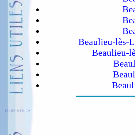
Bea
Bea
Bea
Beaulieu-lès-
Beaulieu-l
Beaul
Beaul
Beaul